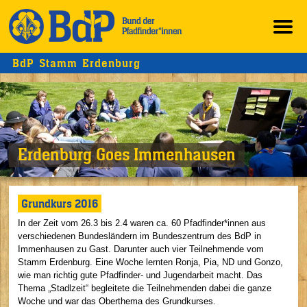
BdP Stamm Erdenburg
Erdenburg Goes Immenhausen
Grundkurs 2016
In der Zeit vom 26.3 bis 2.4 waren ca. 60 Pfadfinder*innen aus
verschiedenen Bundesländern im Bundeszentrum des BdP in
Immenhausen zu Gast. Darunter auch vier Teilnehmende vom
Stamm Erdenburg. Eine Woche lernten Ronja, Pia, ND und Gonzo,
wie man richtig gute Pfadfinder- und Jugendarbeit macht. Das
Thema „Stadlzeit“ begleitete die Teilnehmenden dabei die ganze
Woche und war das Oberthema des Grundkurses.