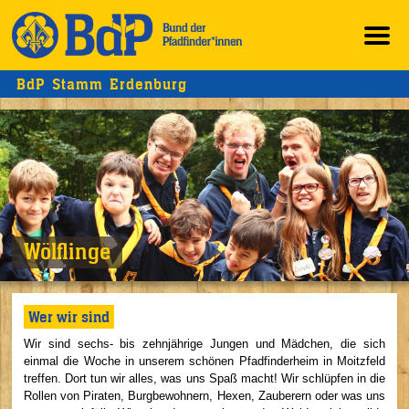
BdP Stamm Erdenburg
Wölflinge
Wer wir sind
Wir sind sechs- bis zehnjährige Jungen und Mädchen, die sich
einmal die Woche in unserem schönen Pfadfinderheim in Moitzfeld
treffen. Dort tun wir alles, was uns Spaß macht! Wir schlüpfen in die
Rollen von Piraten, Burgbewohnern, Hexen, Zauberern oder was uns