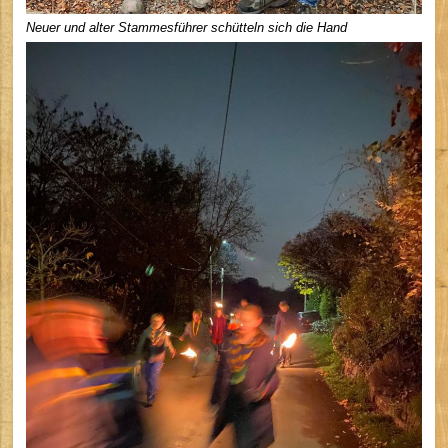
Neuer und alter Stammesführer schütteln sich die Hand