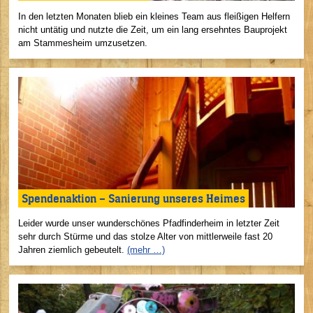
In den letzten Monaten blieb ein kleines Team aus fleißigen Helfern
nicht untätig und nutzte die Zeit, um ein lang ersehntes Bauprojekt
am Stammesheim umzusetzen.
Spendenaktion – Sanierung unseres Heimes
Leider wurde unser wunderschönes Pfadfinderheim in letzter Zeit
sehr durch Stürme und das stolze Alter von mittlerweile fast 20
Jahren ziemlich gebeutelt.
(mehr …)