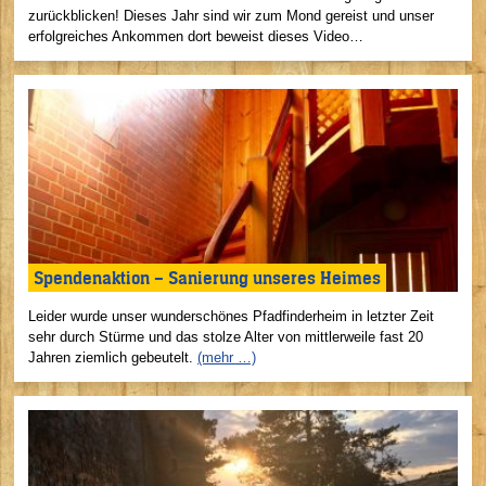
zurückblicken! Dieses Jahr sind wir zum Mond gereist und unser
erfolgreiches Ankommen dort beweist dieses Video…
Spendenaktion – Sanierung unseres Heimes
Leider wurde unser wunderschönes Pfadfinderheim in letzter Zeit
sehr durch Stürme und das stolze Alter von mittlerweile fast 20
Jahren ziemlich gebeutelt.
(mehr …)