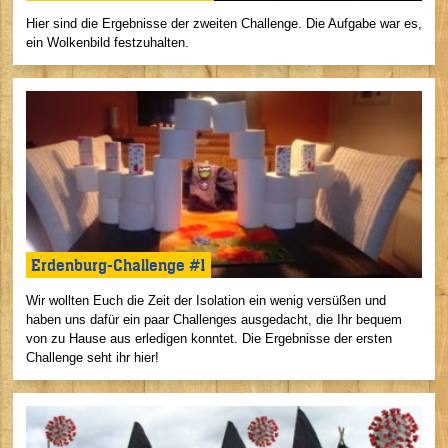
Hier sind die Ergebnisse der zweiten Challenge. Die Aufgabe war es,
ein Wolkenbild festzuhalten.
Erdenburg-Challenge #1
Wir wollten Euch die Zeit der Isolation ein wenig versüßen und
haben uns dafür ein paar Challenges ausgedacht, die Ihr bequem
von zu Hause aus erledigen konntet. Die Ergebnisse der ersten
Challenge seht ihr hier!