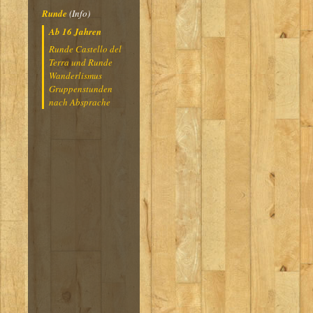
Runde
(Info)
Ab 16 Jahren
Runde Castello del
Terra und Runde
Wanderlismus
Gruppenstunden
nach Absprache