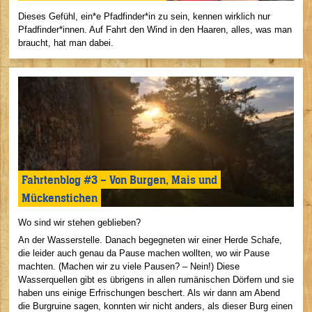
Dieses Gefühl, ein*e Pfadfinder*in zu sein, kennen wirklich nur
Pfadfinder*innen. Auf Fahrt den Wind in den Haaren, alles, was man
braucht, hat man dabei.
Fahrtenblog #3 – Von Burgen, Mais und
Mückenstichen
Wo sind wir stehen geblieben?
An der Wasserstelle. Danach begegneten wir einer Herde Schafe,
die leider auch genau da Pause machen wollten, wo wir Pause
machten. (Machen wir zu viele Pausen? – Nein!) Diese
Wasserquellen gibt es übrigens in allen rumänischen Dörfern und sie
haben uns einige Erfrischungen beschert. Als wir dann am Abend
die Burgruine sagen, konnten wir nicht anders, als dieser Burg einen