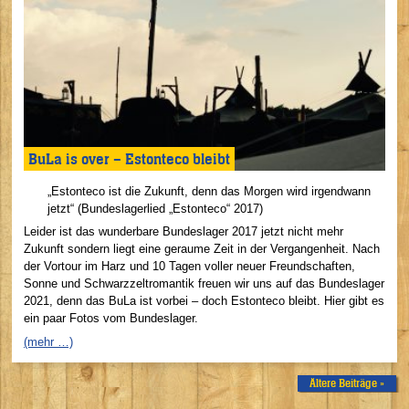
BuLa is over – Estonteco bleibt
„Estonteco ist die Zukunft, denn das Morgen wird irgendwann
jetzt“ (Bundeslagerlied „Estonteco“ 2017)
Leider ist das wunderbare Bundeslager 2017 jetzt nicht mehr
Zukunft sondern liegt eine geraume Zeit in der Vergangenheit. Nach
der Vortour im Harz und 10 Tagen voller neuer Freundschaften,
Sonne und Schwarzzeltromantik freuen wir uns auf das Bundeslager
2021, denn das BuLa ist vorbei – doch Estonteco bleibt. Hier gibt es
ein paar Fotos vom Bundeslager.
(mehr …)
Ältere Beiträge »