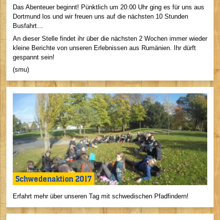
Das Abenteuer beginnt! Pünktlich um 20:00 Uhr ging es für uns aus
Dortmund los und wir freuen uns auf die nächsten 10 Stunden
Busfahrt…
An dieser Stelle findet ihr über die nächsten 2 Wochen immer wieder
kleine Berichte von unseren Erlebnissen aus Rumänien. Ihr dürft
gespannt sein!
(smu)
Schwedenaktion 2017
Erfahrt mehr über unseren Tag mit schwedischen Pfadfindern!